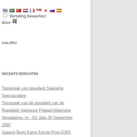
Vertaling bewerken
door
GALERIJ
RECENTE BERICHTEN
Toespraak van president Soekarno
Spectaculaire
Toespraak van de president van de
Republiek Indonesië Prepaid Algemene
Vergadering. to - XV date 30 September
1960
Speech Bung Karno Eerste Post-G30S