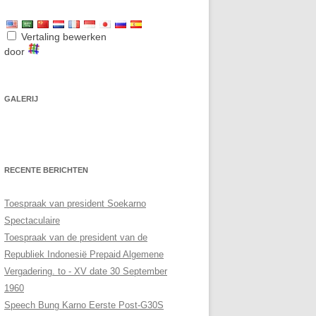
Vertaling bewerken
door
GALERIJ
RECENTE BERICHTEN
Toespraak van president Soekarno
Spectaculaire
Toespraak van de president van de
Republiek Indonesië Prepaid Algemene
Vergadering. to - XV date 30 September
1960
Speech Bung Karno Eerste Post-G30S