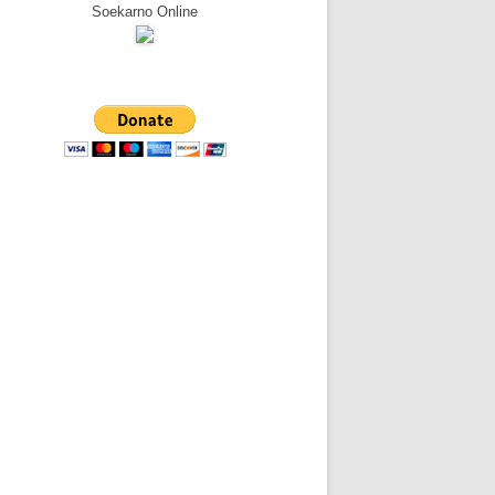
Soekarno Online