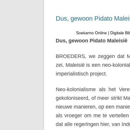
Dus, gewoon Pidato Malei
Soekarno Online | Digitale Bi
Dus, gewoon Pidato Maleisië
BROEDERS, we zeggen dat Malei
zei, Maleisië is een neo-kolonial
imperialistisch project.
Neo-kolonialisme als het Vere
gekoloniseerd, of meer strikt 
nieuwe manieren, op een manier
als vroeger om me te vertellen
dat alle regeringen hier, van In