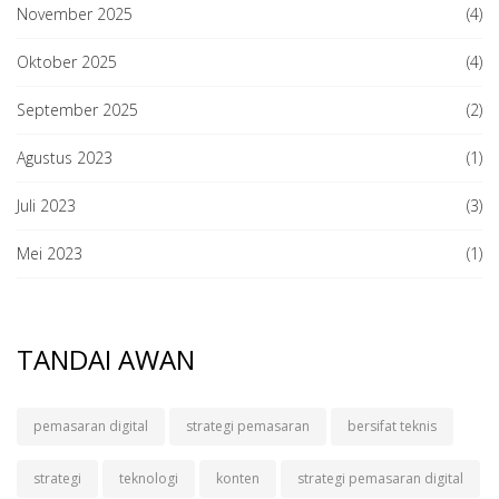
November 2025
(4)
Oktober 2025
(4)
September 2025
(2)
Agustus 2023
(1)
Juli 2023
(3)
Mei 2023
(1)
TANDAI AWAN
pemasaran digital
strategi pemasaran
bersifat teknis
strategi
teknologi
konten
strategi pemasaran digital