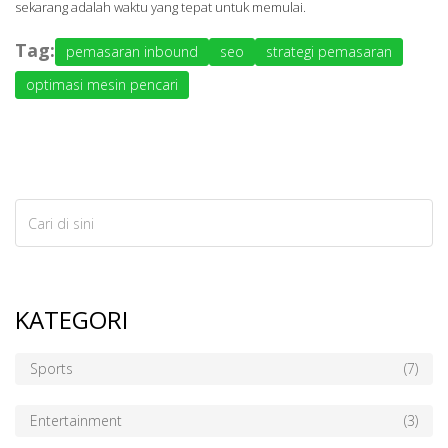
sekarang adalah waktu yang tepat untuk memulai.
Tag:
pemasaran inbound
seo
strategi pemasaran
optimasi mesin pencari
KATEGORI
Sports
(7)
Entertainment
(3)