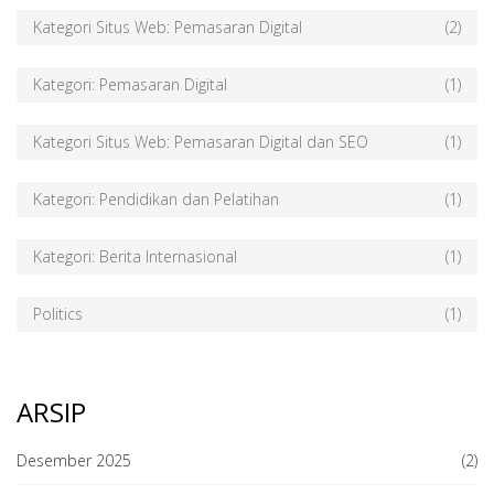
Kategori Situs Web: Pemasaran Digital
(2)
Kategori: Pemasaran Digital
(1)
Kategori Situs Web: Pemasaran Digital dan SEO
(1)
Kategori: Pendidikan dan Pelatihan
(1)
Kategori: Berita Internasional
(1)
Politics
(1)
ARSIP
Desember 2025
(2)