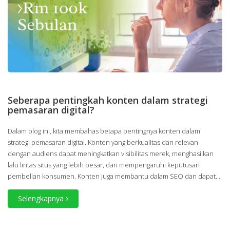
Seberapa pentingkah konten dalam strategi
pemasaran digital?
Dalam blog ini, kita membahas betapa pentingnya konten dalam
strategi pemasaran digital. Konten yang berkualitas dan relevan
dengan audiens dapat meningkatkan visibilitas merek, menghasilkan
lalu lintas situs yang lebih besar, dan mempengaruhi keputusan
pembelian konsumen. Konten juga membantu dalam SEO dan dapat
membangun hubungan yang lebih baik dengan pelanggan. Singkatnya,
Selengkapnya
tanpa konten yang efektif, strategi pemasaran digital Anda mungkin
tidak mencapai hasil yang diinginkan. Oleh karena itu, penting untuk
selalu membuat dan memperbarui konten yang menarik dan berharga