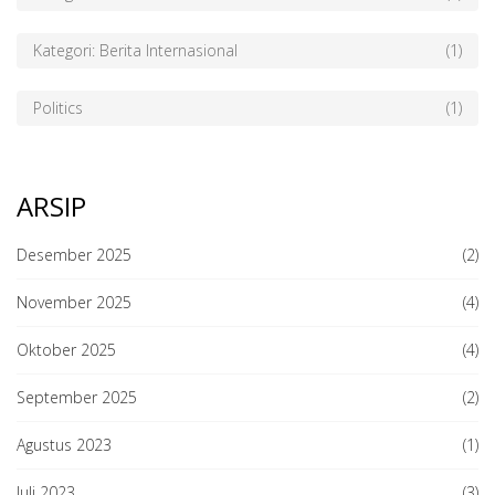
Kategori: Berita Internasional
(1)
Politics
(1)
ARSIP
Desember 2025
(2)
November 2025
(4)
Oktober 2025
(4)
September 2025
(2)
Agustus 2023
(1)
Juli 2023
(3)