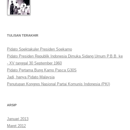
TULISAN TERAKHIR
Pidato Spektakuler Presiden Soekarno
Pidato Presiden Republik Indonesia Dimuka Sidang Umum P.B.B. ke
- XV tanggal 30 September 1960
Pidato Pertama Bung Karno Pasca G30S
Jadi, hanya Pidato Malaysia
Penutupan Kongres Nasional Partai Komunis Indonesia (PKI)
ARSIP
Januari 2013
Maret 2012