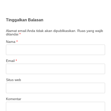
Tinggalkan Balasan
Alamat email Anda tidak akan dipublikasikan. Ruas yang wajib
ditandai
*
Nama
*
Email
*
Situs web
Komentar