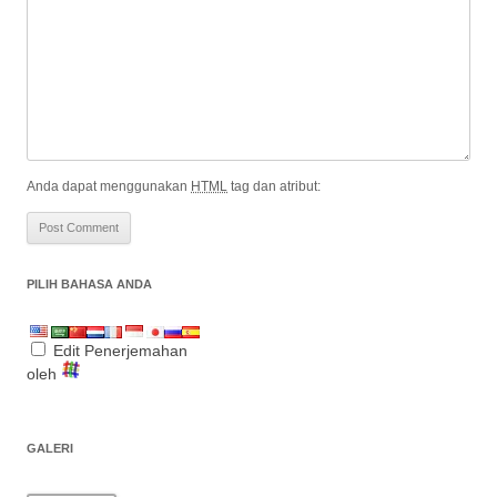
Anda dapat menggunakan
HTML
tag dan atribut:
PILIH BAHASA ANDA
Edit Penerjemahan
oleh
GALERI