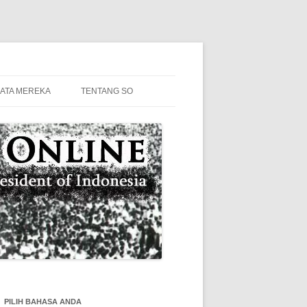
KATA MEREKA
TENTANG SO
PILIH BAHASA ANDA