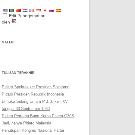
Edit Penerjemahan
oleh
GALERI
TULISAN TERAKHIR
Pidato Spektakuler Presiden Soekarno
Pidato Presiden Republik Indonesia
Dimuka Sidang Umum P.B.B. ke - XV
tanggal 30 September 1960
Pidato Pertama Bung Karno Pasca G30S
Jadi, hanya Pidato Malaysia
Penutupan Kongres Nasional Partai