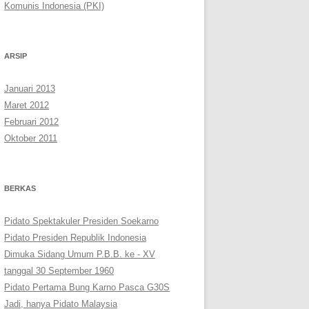
Komunis Indonesia (PKI)
ARSIP
Januari 2013
Maret 2012
Februari 2012
Oktober 2011
BERKAS
Pidato Spektakuler Presiden Soekarno
Pidato Presiden Republik Indonesia
Dimuka Sidang Umum P.B.B. ke - XV
tanggal 30 September 1960
Pidato Pertama Bung Karno Pasca G30S
Jadi, hanya Pidato Malaysia