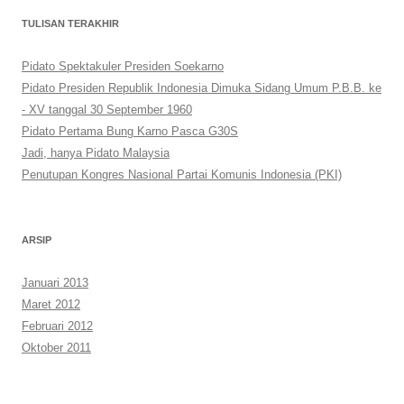
TULISAN TERAKHIR
Pidato Spektakuler Presiden Soekarno
Pidato Presiden Republik Indonesia Dimuka Sidang Umum P.B.B. ke
- XV tanggal 30 September 1960
Pidato Pertama Bung Karno Pasca G30S
Jadi, hanya Pidato Malaysia
Penutupan Kongres Nasional Partai Komunis Indonesia (PKI)
ARSIP
Januari 2013
Maret 2012
Februari 2012
Oktober 2011